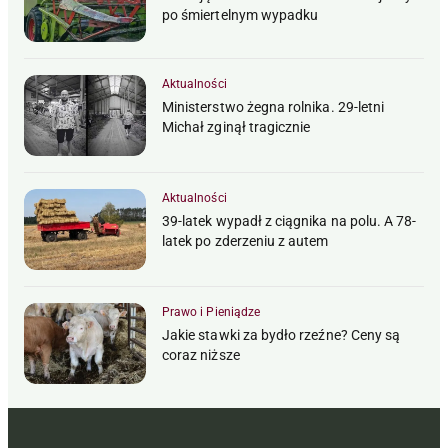
po śmiertelnym wypadku
Aktualności
Ministerstwo żegna rolnika. 29-letni
Michał zginął tragicznie
Aktualności
39-latek wypadł z ciągnika na polu. A 78-
latek po zderzeniu z autem
Prawo i Pieniądze
Jakie stawki za bydło rzeźne? Ceny są
coraz niższe