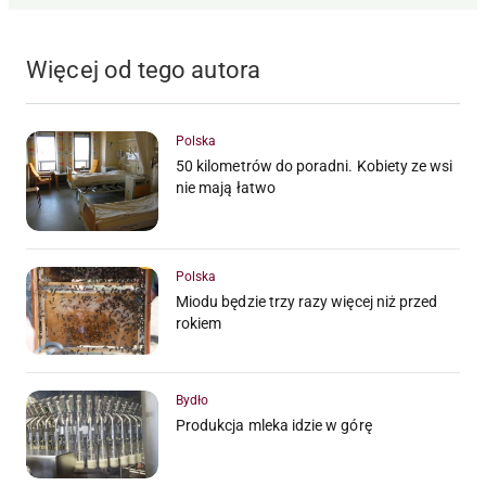
Więcej od tego autora
Polska
50 kilometrów do poradni. Kobiety ze wsi
nie mają łatwo
Polska
Miodu będzie trzy razy więcej niż przed
rokiem
Bydło
Produkcja mleka idzie w górę