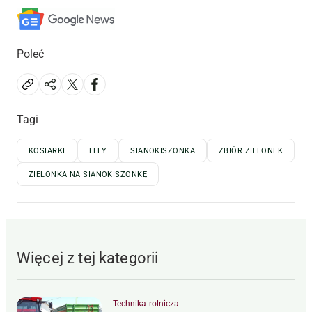
Poleć
Tagi
KOSIARKI
LELY
SIANOKISZONKA
ZBIÓR ZIELONEK
ZIELONKA NA SIANOKISZONKĘ
Więcej z tej kategorii
Technika rolnicza