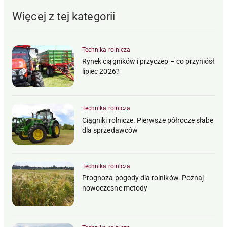
Więcej z tej kategorii
Technika rolnicza
Rynek ciągników i przyczep – co przyniósł
lipiec 2026?
Technika rolnicza
Ciągniki rolnicze. Pierwsze półrocze słabe
dla sprzedawców
Technika rolnicza
Prognoza pogody dla rolników. Poznaj
nowoczesne metody