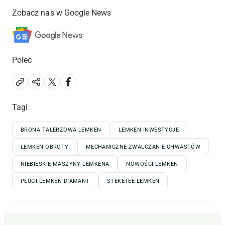
Zobacz nas w Google News
Poleć
Tagi
BRONA TALERZOWA LEMKEN
LEMKEN INWESTYCJE
LEMKEN OBROTY
MECHANICZNE ZWALCZANIE CHWASTÓW
NIEBIESKIE MASZYNY LEMKENA
NOWOŚCI LEMKEN
PŁUGI LEMKEN DIAMANT
STEKETEE LEMKEN