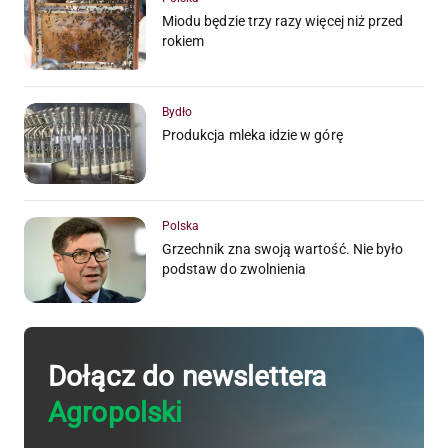
Miodu będzie trzy razy więcej niż przed
rokiem
Bydło
Produkcja mleka idzie w górę
Polska
Grzechnik zna swoją wartość. Nie było
podstaw do zwolnienia
Dołącz do newslettera
Agropolski