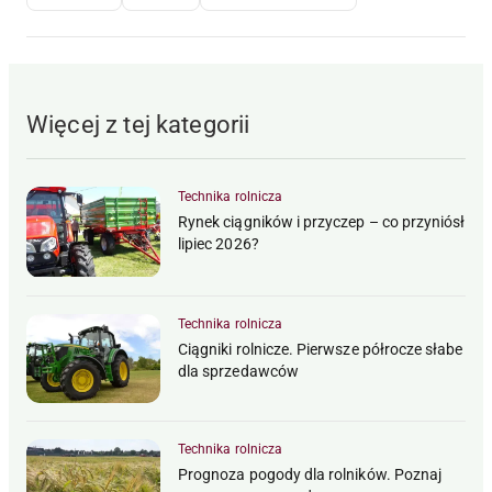
Więcej z tej kategorii
Technika rolnicza
Rynek ciągników i przyczep – co przyniósł
lipiec 2026?
Technika rolnicza
Ciągniki rolnicze. Pierwsze półrocze słabe
dla sprzedawców
Technika rolnicza
Prognoza pogody dla rolników. Poznaj