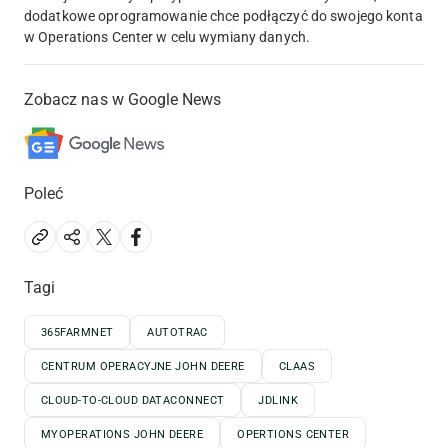
dodatkowe oprogramowanie chce podłączyć do swojego konta
w Operations Center w celu wymiany danych.
Zobacz nas w Google News
Poleć
Tagi
365FARMNET
AUTOTRAC
CENTRUM OPERACYJNE JOHN DEERE
CLAAS
CLOUD-TO-CLOUD DATACONNECT
JDLINK
MYOPERATIONS JOHN DEERE
OPERTIONS CENTER