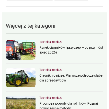
Więcej z tej kategorii
Technika rolnicza
Rynek ciągników i przyczep – co przyniósł
lipiec 2026?
Technika rolnicza
Ciągniki rolnicze. Pierwsze półrocze słabe
dla sprzedawców
Technika rolnicza
Prognoza pogody dla rolników. Poznaj
nowoczesne metody