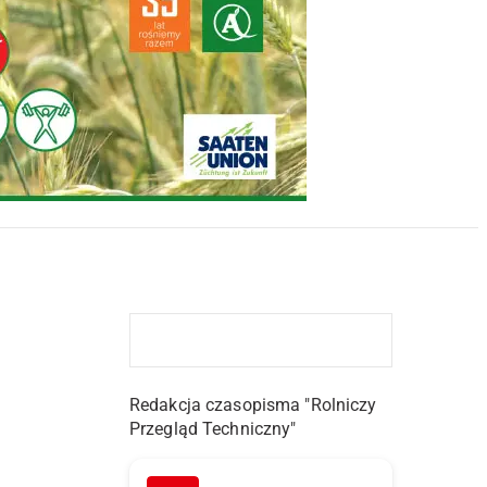
Redakcja czasopisma "Rolniczy
Przegląd Techniczny"