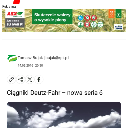
Reklama
Tomasz Bujak | bujak@rpt.pl
14.08.2016
20:30
Ciągniki Deutz-Fahr – nowa seria 6