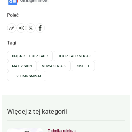
Poleć
Tagi
CIĄGNIKI DEUTZ-FAHR
DEUTZ-FAHR SERIA 6
MAXIVISION
NOWA SERIA 6
RCSHIFT
TTV TRANSMISJA
Więcej z tej kategorii
Technika rolnicza