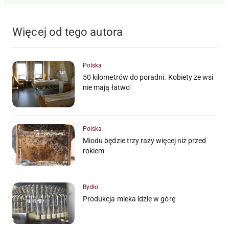
Więcej od tego autora
Polska
50 kilometrów do poradni. Kobiety ze wsi
nie mają łatwo
Polska
Miodu będzie trzy razy więcej niż przed
rokiem
Bydło
Produkcja mleka idzie w górę