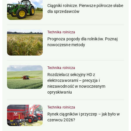
Ciągniki rolnicze. Pierwsze półrocze słabe
dla sprzedawców
Technika rolnicza
Prognoza pogody dla rolników. Poznaj
nowoczesne metody
Technika rolnicza
Rozdzielacz sekcyjny HD z
elektrozaworami – precyzja i
niezawodność w nowoczesnym
opryskiwaniu
Technika rolnicza
Rynek ciągników i przyczep – jak było w
czerwcu 2026?