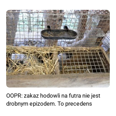
OOPR: zakaz hodowli na futra nie jest
drobnym epizodem. To precedens