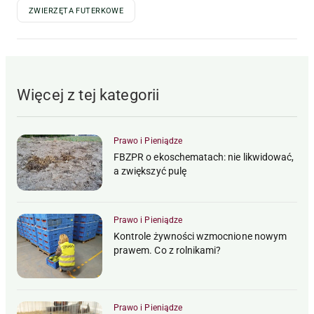
ZWIERZĘTA FUTERKOWE
Więcej z tej kategorii
Prawo i Pieniądze
FBZPR o ekoschematach: nie likwidować,
a zwiększyć pulę
Prawo i Pieniądze
Kontrole żywności wzmocnione nowym
prawem. Co z rolnikami?
Prawo i Pieniądze