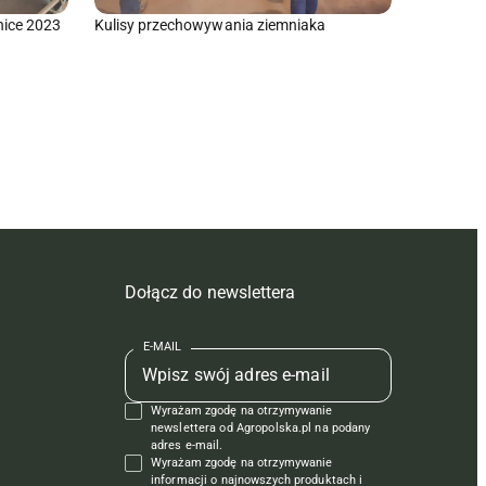
nice 2023
Kulisy przechowywania ziemniaka
Dołącz do newslettera
E-MAIL
Wyrażam zgodę na otrzymywanie
newslettera od Agropolska.pl na podany
adres e-mail.
Wyrażam zgodę na otrzymywanie
informacji o najnowszych produktach i