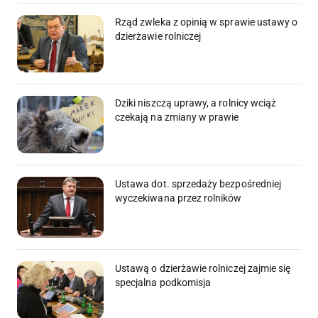
Rząd zwleka z opinią w sprawie ustawy o
dzierżawie rolniczej
Dziki niszczą uprawy, a rolnicy wciąż
czekają na zmiany w prawie
Ustawa dot. sprzedaży bezpośredniej
wyczekiwana przez rolników
Ustawą o dzierżawie rolniczej zajmie się
specjalna podkomisja