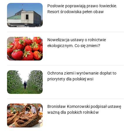
Posłowie poprawiają prawo łowieckie.
Resort środowiska pełen obaw
Nowelizacja ustawy o rolnictwie
ekologicznym. Co się zmieni?
Ochrona ziemi i wyrównanie dopłat to
priorytety dla polskiej wsi
Bronisław Komorowski podpisał ustawę
ważną dla polskich rolników