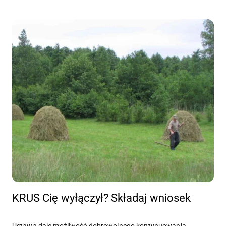
KRUS Cię wyłączył? Składaj wniosek