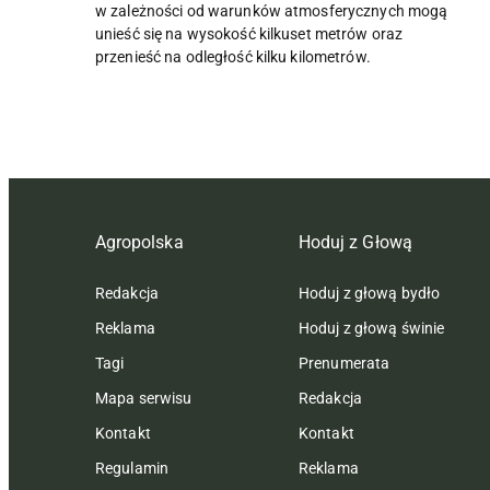
w zależności od warunków atmosferycznych mogą
unieść się na wysokość kilkuset metrów oraz
przenieść na odległość kilku kilometrów.
Agropolska
Hoduj z Głową
Redakcja
Hoduj z głową bydło
Reklama
Hoduj z głową świnie
Tagi
Prenumerata
Mapa serwisu
Redakcja
Kontakt
Kontakt
Regulamin
Reklama