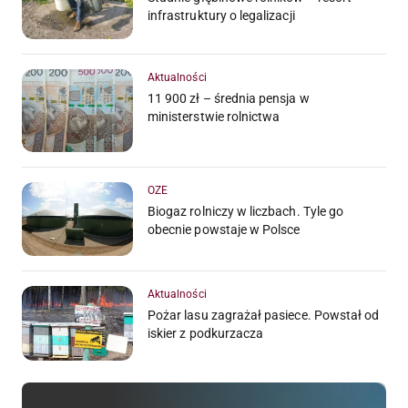
infrastruktury o legalizacji
Aktualności
11 900 zł – średnia pensja w
ministerstwie rolnictwa
OZE
Biogaz rolniczy w liczbach. Tyle go
obecnie powstaje w Polsce
Aktualności
Pożar lasu zagrażał pasiece. Powstał od
iskier z podkurzacza