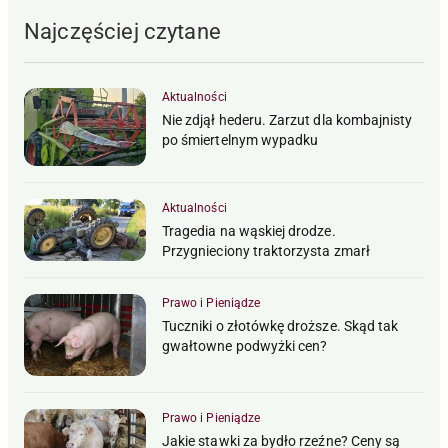
Najczęściej czytane
Aktualności
Nie zdjął hederu. Zarzut dla kombajnisty
po śmiertelnym wypadku
Aktualności
Tragedia na wąskiej drodze.
Przygnieciony traktorzysta zmarł
Prawo i Pieniądze
Tuczniki o złotówkę droższe. Skąd tak
gwałtowne podwyżki cen?
Prawo i Pieniądze
Jakie stawki za bydło rzeźne? Ceny są