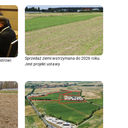
Sprzedaż ziemi wstrzymana do 2026 roku.
istrowi
Jest projekt ustawy