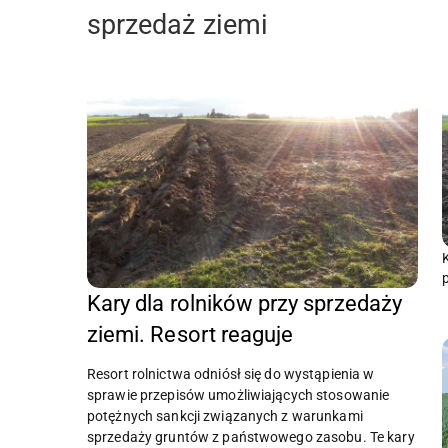
sprzedaż ziemi
Kary dla rolników przy sprzedaży
ziemi. Resort reaguje
Resort rolnictwa odniósł się do wystąpienia w
sprawie przepisów umożliwiających stosowanie
potężnych sankcji związanych z warunkami
sprzedaży gruntów z państwowego zasobu. Te kary