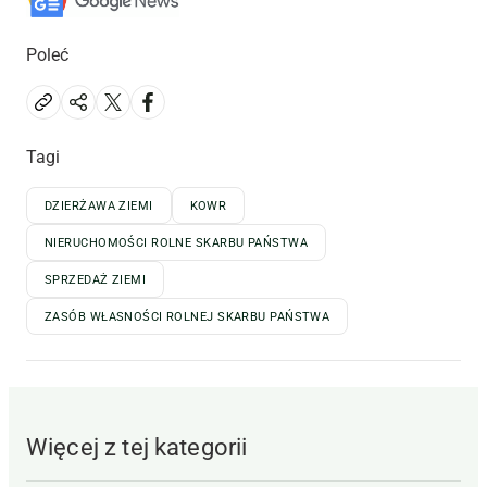
Poleć
Tagi
DZIERŻAWA ZIEMI
KOWR
NIERUCHOMOŚCI ROLNE SKARBU PAŃSTWA
SPRZEDAŻ ZIEMI
ZASÓB WŁASNOŚCI ROLNEJ SKARBU PAŃSTWA
Więcej z tej kategorii