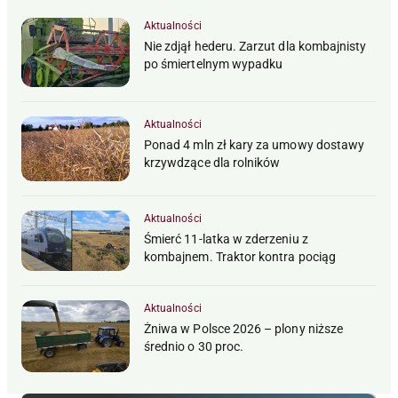
Aktualności
Nie zdjął hederu. Zarzut dla kombajnisty
po śmiertelnym wypadku
Aktualności
Ponad 4 mln zł kary za umowy dostawy
krzywdzące dla rolników
Aktualności
Śmierć 11-latka w zderzeniu z
kombajnem. Traktor kontra pociąg
Aktualności
Żniwa w Polsce 2026 – plony niższe
średnio o 30 proc.