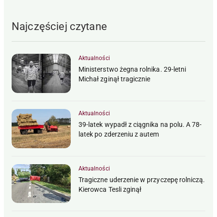
Najczęściej czytane
Aktualności
Ministerstwo żegna rolnika. 29-letni
Michał zginął tragicznie
Aktualności
39-latek wypadł z ciągnika na polu. A 78-
latek po zderzeniu z autem
Aktualności
Tragiczne uderzenie w przyczepę rolniczą.
Kierowca Tesli zginął