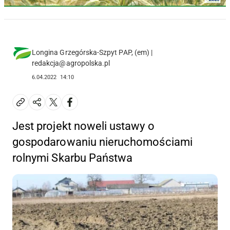
Longina Grzegórska-Szpyt PAP, (em) |
redakcja@agropolska.pl
6.04.2022
14:10
Jest projekt noweli ustawy o
gospodarowaniu nieruchomościami
rolnymi Skarbu Państwa