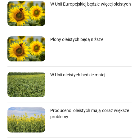
W Unii Europejskiej będzie więcej oleistych
Plony oleistych będą niższe
W Unii oleistych będzie mniej
Producenci oleistych mają coraz większe
problemy