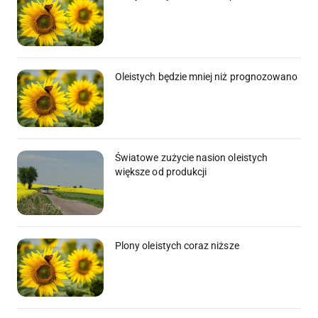
Oleistych będzie mniej niż prognozowano
Światowe zużycie nasion oleistych
większe od produkcji
Plony oleistych coraz niższe