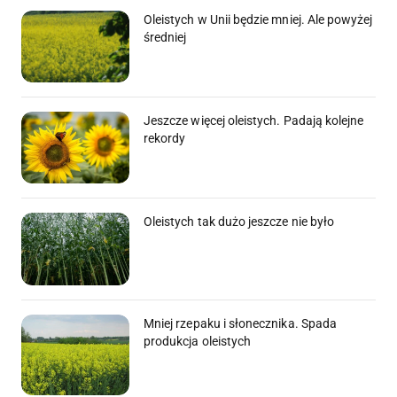
Oleistych w Unii będzie mniej. Ale powyżej
średniej
Jeszcze więcej oleistych. Padają kolejne
rekordy
Oleistych tak dużo jeszcze nie było
Mniej rzepaku i słonecznika. Spada
produkcja oleistych