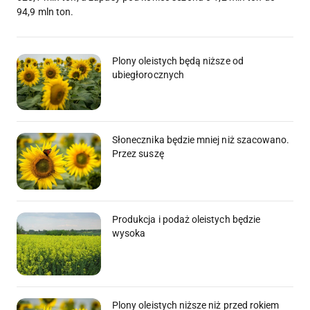
94,9 mln ton.
Plony oleistych będą niższe od
ubiegłorocznych
Słonecznika będzie mniej niż szacowano.
Przez suszę
Produkcja i podaż oleistych będzie
wysoka
Plony oleistych niższe niż przed rokiem