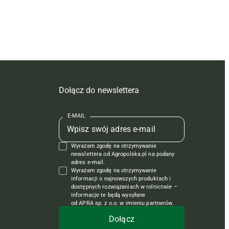
Dołącz do newslettera
E-MAIL
Wyrażam zgodę na otrzymywanie
newslettera od Agropolska.pl na podany
adres e-mail.
Wyrażam zgodę na otrzymywanie
informacji o najnowszych produktach i
dostępnych rozwiązaniach w rolnictwie –
informacje te będą wysyłane
od APRA sp. z o.o. w imieniu partnerów.