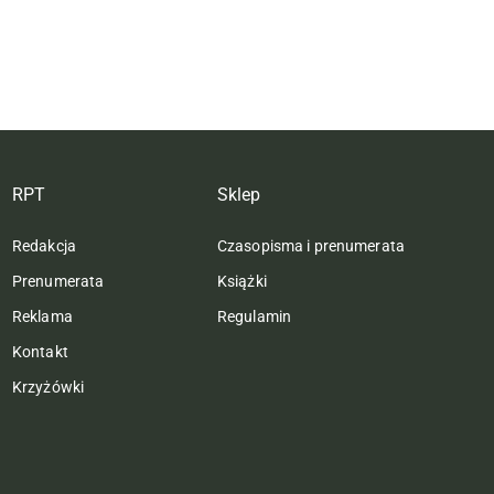
RPT
Sklep
Redakcja
Czasopisma i prenumerata
Prenumerata
Książki
Reklama
Regulamin
Kontakt
Krzyżówki