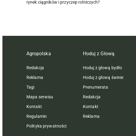
rynek ciągników i przyczep rolniczych?
Agropolska
Hoduj z Głową
Redakcja
Hoduj z głową bydło
Reklama
Hoduj z głową świnie
Tagi
Prenumerata
Mapa serwisu
Redakcja
Kontakt
Kontakt
Regulamin
Reklama
Polityka prywatności