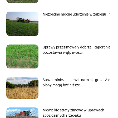
Niezbędne mocne uderzenie w zabiegu T1
Uprawy przezimowały dobrze. Raport nie
pozostawia wątpliwości
Susza rolnicza na razie nam nie grozi. Ale
plony mogą być niższe
Niewielkie straty zimowe w uprawach
zbóż ozimych i rzepaku