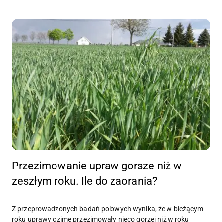
Przezimowanie upraw gorsze niż w
zeszłym roku. Ile do zaorania?
Z przeprowadzonych badań polowych wynika, że w bieżącym
roku uprawy ozime przezimowały nieco gorzej niż w roku