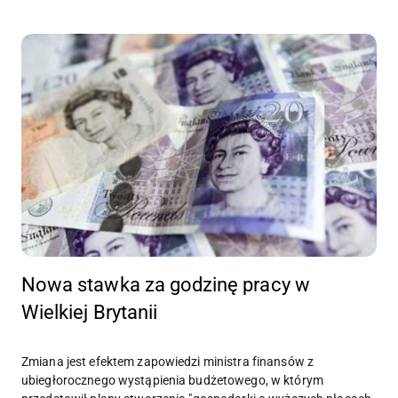
Nowa stawka za godzinę pracy w
Wielkiej Brytanii
Zmiana jest efektem zapowiedzi ministra finansów z
ubiegłorocznego wystąpienia budżetowego, w którym