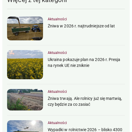
Aktualności
Żniwa w 2026 r. najtrudniejsze od lat
Aktualności
Ukraina pokazuje plan na 2026 r. Presja
na rynek UE nie zniknie
Aktualności
Żniwa trwają. Ale rolnicy już się martwią,
czy będzie za co zasiać
Aktualności
Wypadki w rolnictwie 2026 – blisko 4300