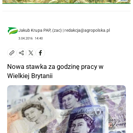
Jakub Krupa PAP, (zac) | redakcja@agropolska.pl
3.04.2016
14:40
Nowa stawka za godzinę pracy w
Wielkiej Brytanii