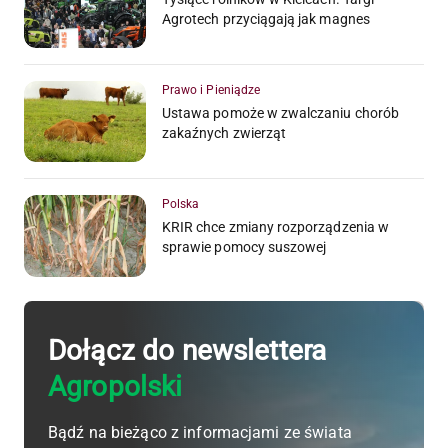
Agrotech przyciągają jak magnes
Prawo i Pieniądze
Ustawa pomoże w zwalczaniu chorób
zakaźnych zwierząt
Polska
KRIR chce zmiany rozporządzenia w
sprawie pomocy suszowej
Dołącz do newslettera
Agropolski
Bądź na bieżąco z informacjami ze świata