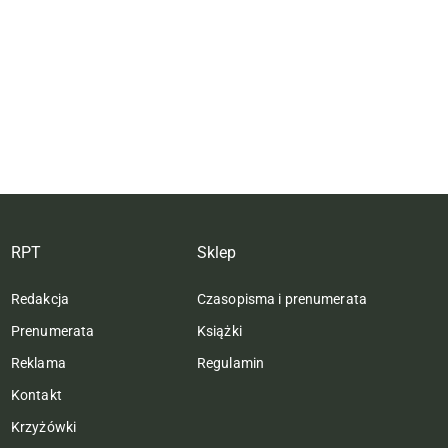
RPT
Sklep
Redakcja
Czasopisma i prenumerata
Prenumerata
Książki
Reklama
Regulamin
Kontakt
Krzyżówki