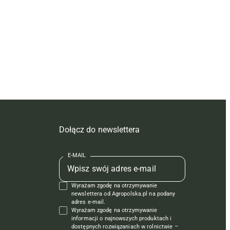
Dołącz do newslettera
E-MAIL
Wyrażam zgodę na otrzymywanie
newslettera od Agropolska.pl na podany
adres e-mail.
Wyrażam zgodę na otrzymywanie
informacji o najnowszych produktach i
dostępnych rozwiązaniach w rolnictwie –