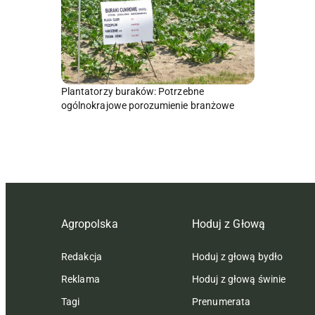
Plantatorzy buraków: Potrzebne
ogólnokrajowe porozumienie branżowe
Agropolska
Hoduj z Głową
Redakcja
Hoduj z głową bydło
Reklama
Hoduj z głową świnie
Tagi
Prenumerata