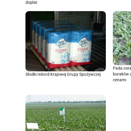
dopłat
Pada osta
buraków 
Słodki rekord Krajowej Grupy Spożywczej
cenami