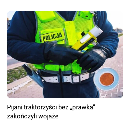
Pijani traktorzyści bez „prawka”
zakończyli wojaże