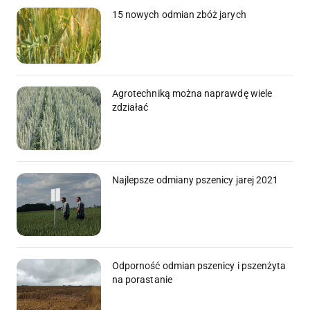
15 nowych odmian zbóż jarych
Agrotechniką można naprawdę wiele
zdziałać
Najlepsze odmiany pszenicy jarej 2021
Odporność odmian pszenicy i pszenżyta
na porastanie