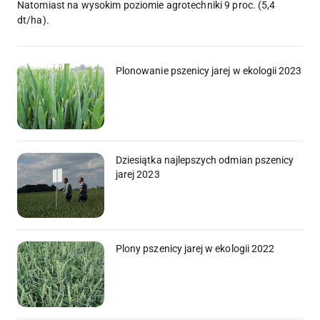
Natomiast na wysokim poziomie agrotechniki 9 proc. (5,4
dt/ha).
Plonowanie pszenicy jarej w ekologii 2023
Dziesiątka najlepszych odmian pszenicy
jarej 2023
Plony pszenicy jarej w ekologii 2022