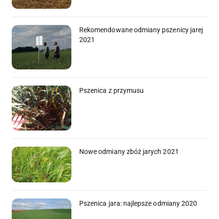
Rekomendowane odmiany pszenicy jarej
2021
Pszenica z przymusu
Nowe odmiany zbóż jarych 2021
Pszenica jara: najlepsze odmiany 2020