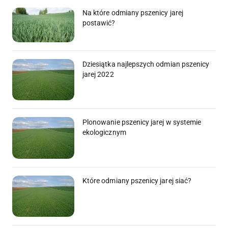
Na które odmiany pszenicy jarej
postawić?
Dziesiątka najlepszych odmian pszenicy
jarej 2022
Plonowanie pszenicy jarej w systemie
ekologicznym
Które odmiany pszenicy jarej siać?