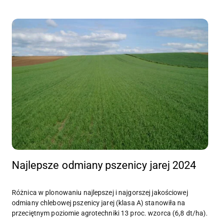
Najlepsze odmiany pszenicy jarej 2024
Różnica w plonowaniu najlepszej i najgorszej jakościowej
odmiany chlebowej pszenicy jarej (klasa A) stanowiła na
przeciętnym poziomie agrotechniki 13 proc. wzorca (6,8 dt/ha).