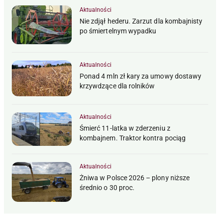
Aktualności
Nie zdjął hederu. Zarzut dla kombajnisty
po śmiertelnym wypadku
Aktualności
Ponad 4 mln zł kary za umowy dostawy
krzywdzące dla rolników
Aktualności
Śmierć 11-latka w zderzeniu z
kombajnem. Traktor kontra pociąg
Aktualności
Żniwa w Polsce 2026 – plony niższe
średnio o 30 proc.