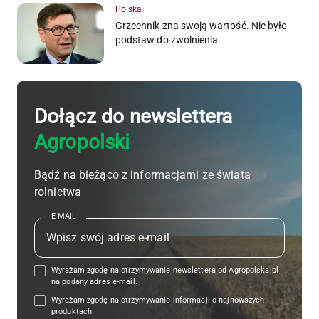
Polska
Grzechnik zna swoją wartość. Nie było
podstaw do zwolnienia
Dołącz do newslettera
Agropolski
Bądź na bieżąco z informacjami ze świata
rolnictwa
E-MAIL
Wyrażam zgodę na otrzymywanie newslettera od Agropolska.pl
na podany adres e-mail.
Wyrażam zgodę na otrzymywanie informacji o najnowszych
produktach