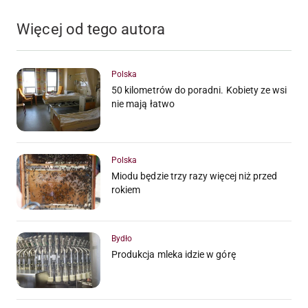
Więcej od tego autora
Polska
50 kilometrów do poradni. Kobiety ze wsi
nie mają łatwo
Polska
Miodu będzie trzy razy więcej niż przed
rokiem
Bydło
Produkcja mleka idzie w górę