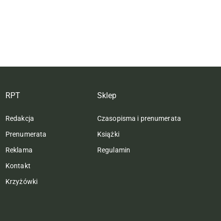
RPT
Sklep
Redakcja
Czasopisma i prenumerata
Prenumerata
Książki
Reklama
Regulamin
Kontakt
Krzyżówki