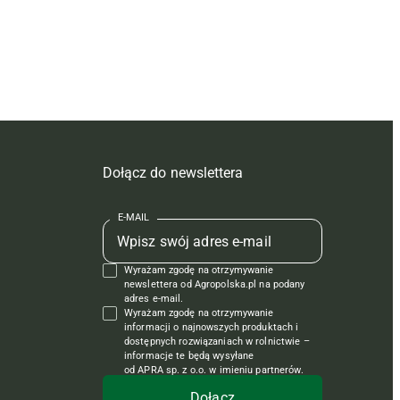
Dołącz do newslettera
E-MAIL
Wyrażam zgodę na otrzymywanie
newslettera od Agropolska.pl na podany
adres e-mail.
Wyrażam zgodę na otrzymywanie
informacji o najnowszych produktach i
dostępnych rozwiązaniach w rolnictwie –
informacje te będą wysyłane
od APRA sp. z o.o. w imieniu partnerów.