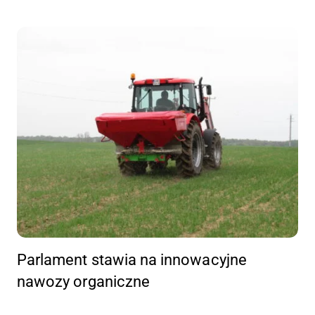
Parlament stawia na innowacyjne
nawozy organiczne