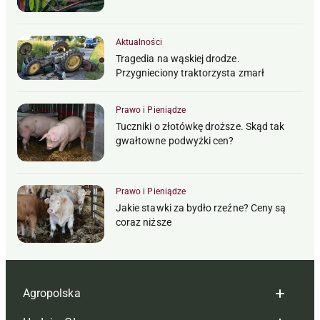
Aktualności
Tragedia na wąskiej drodze.
Przygnieciony traktorzysta zmarł
Prawo i Pieniądze
Tuczniki o złotówkę droższe. Skąd tak
gwałtowne podwyżki cen?
Prawo i Pieniądze
Jakie stawki za bydło rzeźne? Ceny są
coraz niższe
Agropolska