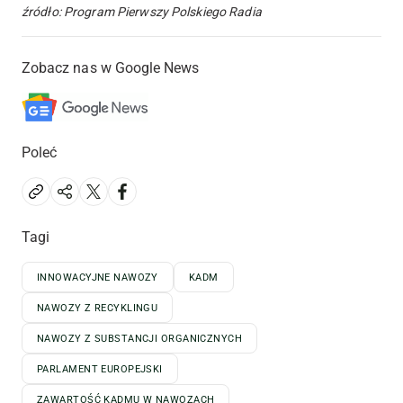
źródło: Program Pierwszy Polskiego Radia
Zobacz nas w Google News
Poleć
Tagi
INNOWACYJNE NAWOZY
KADM
NAWOZY Z RECYKLINGU
NAWOZY Z SUBSTANCJI ORGANICZNYCH
PARLAMENT EUROPEJSKI
ZAWARTOŚĆ KADMU W NAWOZACH