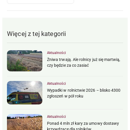
Więcej z tej kategorii
Aktualności
Żniwa trwają. Ale rolnicy już się martwią,
czy będzie za co zasiać
Aktualności
Wypadki w rolnictwie 2026 – blisko 4300
zgłoszeń w pół roku
Aktualności
Ponad 4 mln zł kary za umowy dostawy
krzywdzące dla rolników