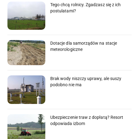
Tego chcą rolnicy. Zgadzasz się z ich
postulatami?
Dotacje dla samorządów na stacje
meteorologiczne
Brak wody niszczy uprawy, ale suszy
podobno nie ma
Ubezpieczenie traw z dopłatą? Resort
odpowiada izbom