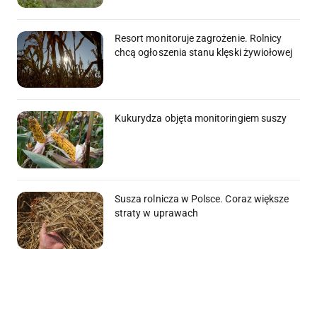
Resort monitoruje zagrożenie. Rolnicy
chcą ogłoszenia stanu klęski żywiołowej
Kukurydza objęta monitoringiem suszy
Susza rolnicza w Polsce. Coraz większe
straty w uprawach