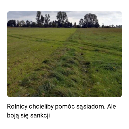
Rolnicy chcieliby pomóc sąsiadom. Ale
boją się sankcji