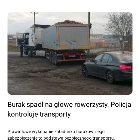
Burak spadł na głowę rowerzysty. Policja
kontroluje transporty
Prawidłowe wykonanie załadunku buraków i jego
zabezpieczenie to podstawa bezpiecznego transportu.