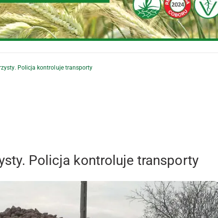
ysty. Policja kontroluje transporty
ty. Policja kontroluje transporty