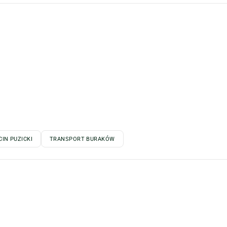
IN PUZICKI
TRANSPORT BURAKÓW