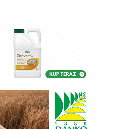
Reklam