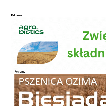
Reklama
Reklama