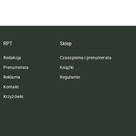
RPT
Sklep
Redakcja
Czasopisma i prenumerata
Prenumerata
Książki
Reklama
Regulamin
Kontakt
Krzyżówki