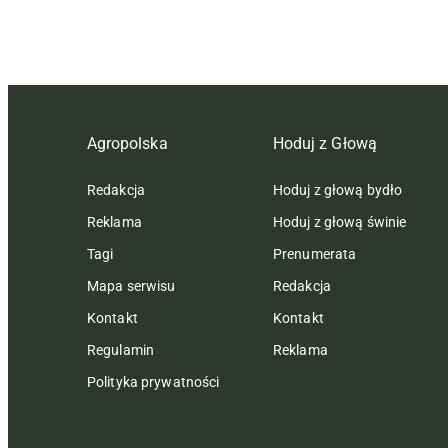
Agropolska
Hoduj z Głową
Redakcja
Hoduj z głową bydło
Reklama
Hoduj z głową świnie
Tagi
Prenumerata
Mapa serwisu
Redakcja
Kontakt
Kontakt
Regulamin
Reklama
Polityka prywatności