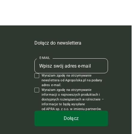
Dołącz do newslettera
E-MAIL
Wyrażam zgodę na otrzymywanie
newslettera od Agropolska.pl na podany
adres e-mail.
Wyrażam zgodę na otrzymywanie
informacji o najnowszych produktach i
dostępnych rozwiązaniach w rolnictwie –
informacje te będą wysyłane
od APRA sp. z o.o. w imieniu partnerów.