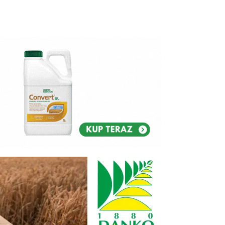
Reklam