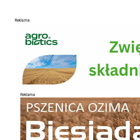
Reklama
Reklama