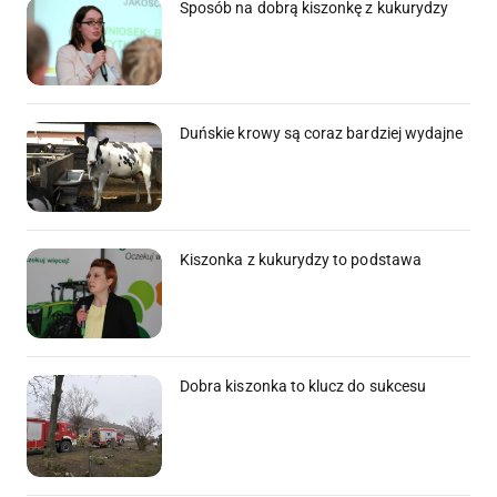
Sposób na dobrą kiszonkę z kukurydzy
Duńskie krowy są coraz bardziej wydajne
Kiszonka z kukurydzy to podstawa
Dobra kiszonka to klucz do sukcesu