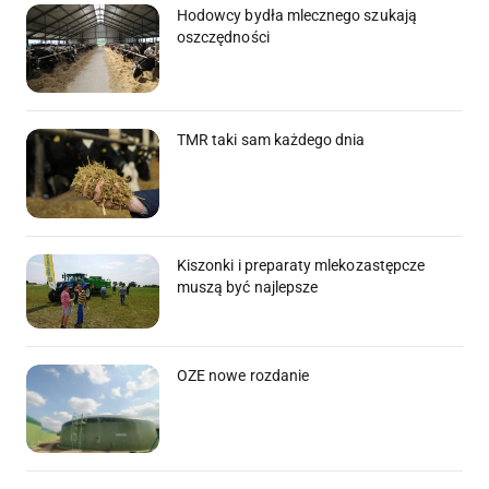
Hodowcy bydła mlecznego szukają
oszczędności
TMR taki sam każdego dnia
Kiszonki i preparaty mlekozastępcze
muszą być najlepsze
OZE nowe rozdanie