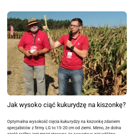
Jak wysoko ciąć kukurydzę na kiszonkę?
Optymalna wysokość cięcia kukurydzy na kiszonkę zdaniem
specjalistów z firmy LG to 15-20 cm od ziemi. Mimo, że dolna