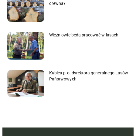
drewna?
Więźniowie będą pracować w lasach
Kubica p.o. dyrektora generalnego Lasów
Państwowych