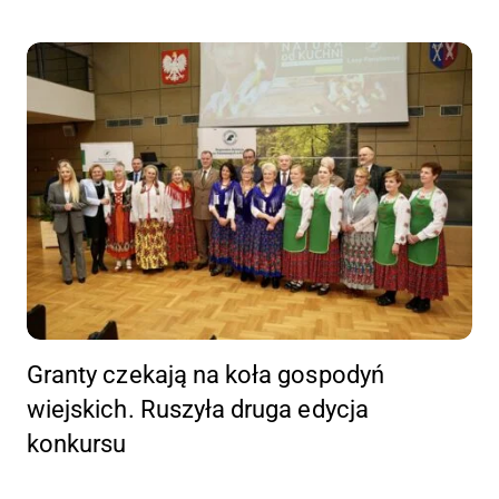
Granty czekają na koła gospodyń
wiejskich. Ruszyła druga edycja
konkursu