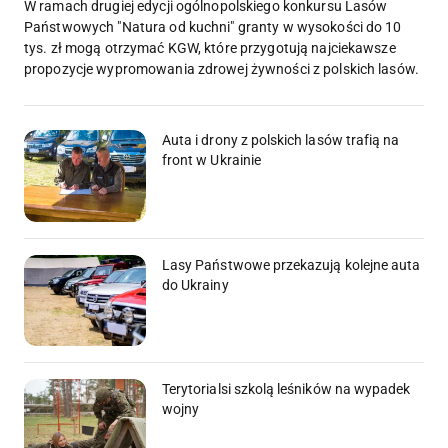
W ramach drugiej edycji ogólnopolskiego konkursu Lasów
Państwowych "Natura od kuchni" granty w wysokości do 10
tys. zł mogą otrzymać KGW, które przygotują najciekawsze
propozycje wypromowania zdrowej żywności z polskich lasów.
Auta i drony z polskich lasów trafią na
front w Ukrainie
Lasy Państwowe przekazują kolejne auta
do Ukrainy
Terytorialsi szkolą leśników na wypadek
wojny