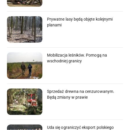
Prywatne lasy będą objęte kolejnymi
planami
Mobilizacja leśników. Pomogą na
wschodniej granicy
Sprzedaż drewna na cenzurowanym.
Będą zmiany w prawie
Uda się ograniczyć eksport polskiego