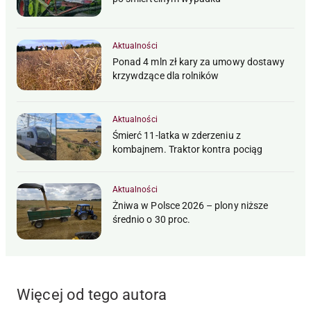
Aktualności
Ponad 4 mln zł kary za umowy dostawy
krzywdzące dla rolników
Aktualności
Śmierć 11-latka w zderzeniu z
kombajnem. Traktor kontra pociąg
Aktualności
Żniwa w Polsce 2026 – plony niższe
średnio o 30 proc.
Więcej od tego autora