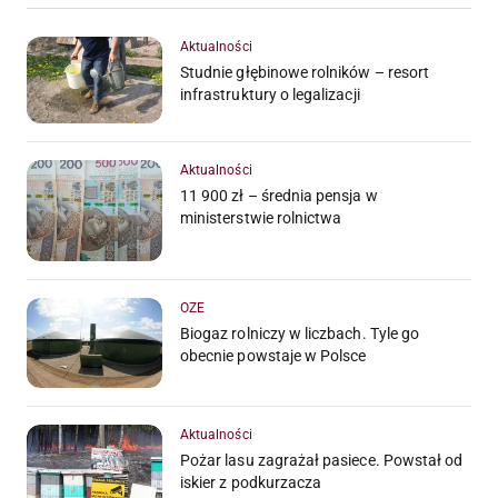
Aktualności
Studnie głębinowe rolników – resort
infrastruktury o legalizacji
Aktualności
11 900 zł – średnia pensja w
ministerstwie rolnictwa
OZE
Biogaz rolniczy w liczbach. Tyle go
obecnie powstaje w Polsce
Aktualności
Pożar lasu zagrażał pasiece. Powstał od
iskier z podkurzacza