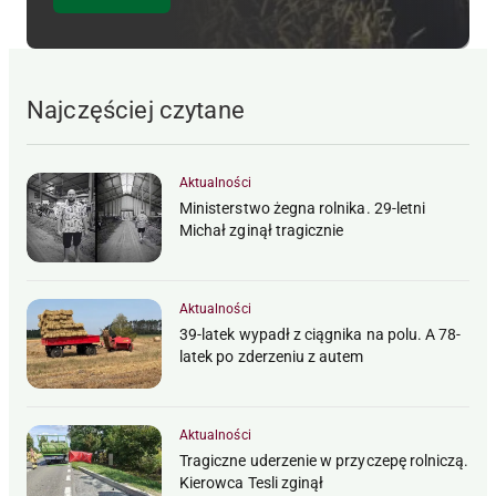
Najczęściej czytane
Aktualności
Ministerstwo żegna rolnika. 29-letni
Michał zginął tragicznie
Aktualności
39-latek wypadł z ciągnika na polu. A 78-
latek po zderzeniu z autem
Aktualności
Tragiczne uderzenie w przyczepę rolniczą.
Kierowca Tesli zginął