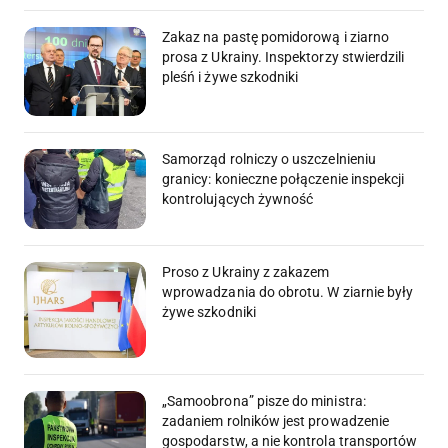
Zakaz na pastę pomidorową i ziarno
prosa z Ukrainy. Inspektorzy stwierdzili
pleśń i żywe szkodniki
Samorząd rolniczy o uszczelnieniu
granicy: konieczne połączenie inspekcji
kontrolujących żywność
Proso z Ukrainy z zakazem
wprowadzania do obrotu. W ziarnie były
żywe szkodniki
„Samoobrona” pisze do ministra:
zadaniem rolników jest prowadzenie
gospodarstw, a nie kontrola transportów