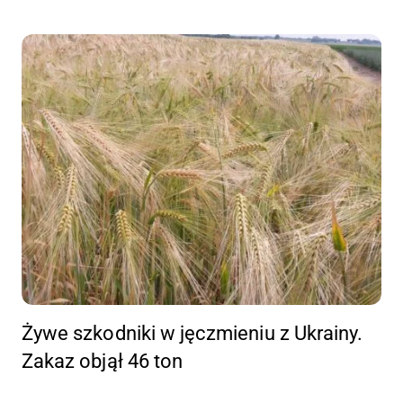
Żywe szkodniki w jęczmieniu z Ukrainy.
Zakaz objął 46 ton