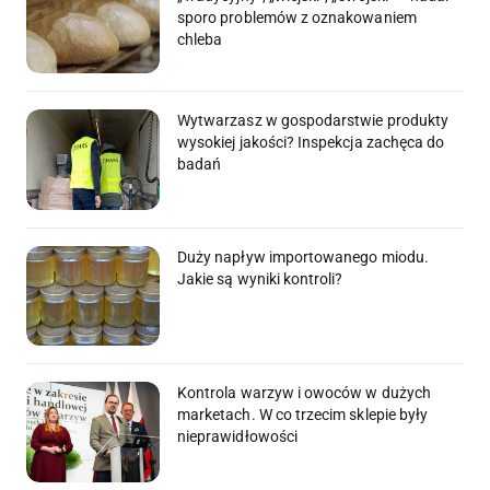
sporo problemów z oznakowaniem
chleba
Wytwarzasz w gospodarstwie produkty
wysokiej jakości? Inspekcja zachęca do
badań
Duży napływ importowanego miodu.
Jakie są wyniki kontroli?
Kontrola warzyw i owoców w dużych
marketach. W co trzecim sklepie były
nieprawidłowości