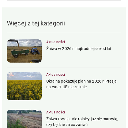
Więcej z tej kategorii
Aktualności
Żniwa w 2026 r. najtrudniejsze od lat
Aktualności
Ukraina pokazuje plan na 2026 r. Presja
na rynek UE nie zniknie
Aktualności
Żniwa trwają. Ale rolnicy już się martwią,
czy będzie za co zasiać