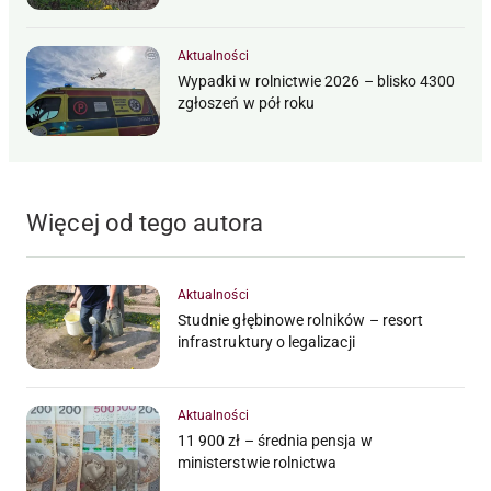
Aktualności
Wypadki w rolnictwie 2026 – blisko 4300
zgłoszeń w pół roku
Więcej od tego autora
Aktualności
Studnie głębinowe rolników – resort
infrastruktury o legalizacji
Aktualności
11 900 zł – średnia pensja w
ministerstwie rolnictwa