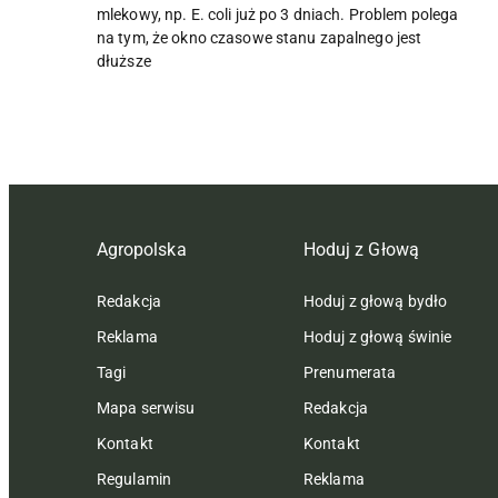
mlekowy, np. E. coli już po 3 dniach. Problem polega
na tym, że okno czasowe stanu zapalnego jest
dłuższe
Agropolska
Hoduj z Głową
Redakcja
Hoduj z głową bydło
Reklama
Hoduj z głową świnie
Tagi
Prenumerata
Mapa serwisu
Redakcja
Kontakt
Kontakt
Regulamin
Reklama