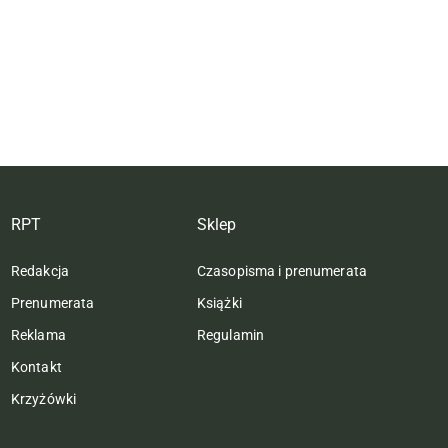
RPT
Sklep
Redakcja
Czasopisma i prenumerata
Prenumerata
Książki
Reklama
Regulamin
Kontakt
Krzyżówki