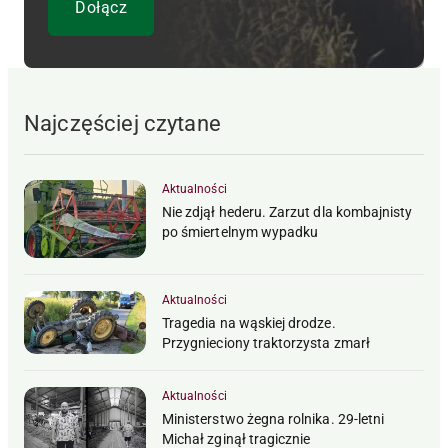
Najczęściej czytane
Aktualności
Nie zdjął hederu. Zarzut dla kombajnisty
po śmiertelnym wypadku
Aktualności
Tragedia na wąskiej drodze.
Przygnieciony traktorzysta zmarł
Aktualności
Ministerstwo żegna rolnika. 29-letni
Michał zginął tragicznie