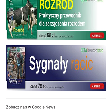
Zobacz nas w Google News