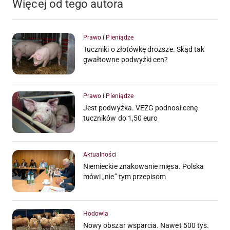
Więcej od tego autora
Prawo i Pieniądze
Tuczniki o złotówkę droższe. Skąd tak
gwałtowne podwyżki cen?
Prawo i Pieniądze
Jest podwyżka. VEZG podnosi cenę
tuczników do 1,50 euro
Aktualności
Niemieckie znakowanie mięsa. Polska
mówi „nie” tym przepisom
Hodowla
Nowy obszar wsparcia. Nawet 500 tys.