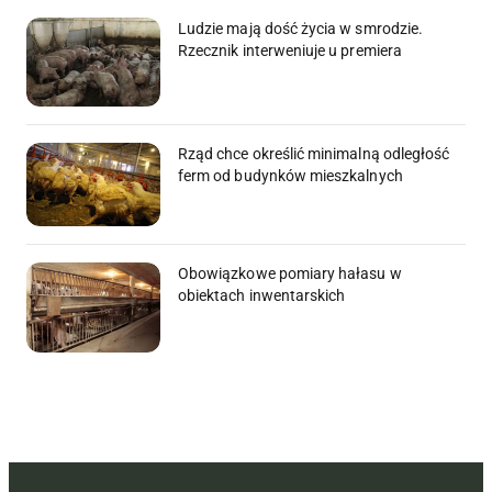
Ludzie mają dość życia w smrodzie.
Rzecznik interweniuje u premiera
Rząd chce określić minimalną odległość
ferm od budynków mieszkalnych
Obowiązkowe pomiary hałasu w
obiektach inwentarskich