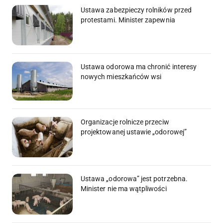
Ustawa zabezpieczy rolników przed
protestami. Minister zapewnia
Ustawa odorowa ma chronić interesy
nowych mieszkańców wsi
Organizacje rolnicze przeciw
projektowanej ustawie „odorowej”
Ustawa „odorowa” jest potrzebna.
Minister nie ma wątpliwości