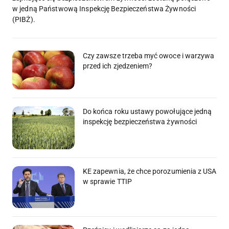
w jedną Państwową Inspekcję Bezpieczeństwa Żywności
(PIBŻ).
Czy zawsze trzeba myć owoce i warzywa
przed ich zjedzeniem?
Do końca roku ustawy powołujące jedną
inspekcję bezpieczeństwa żywności
KE zapewnia, że chce porozumienia z USA
w sprawie TTIP