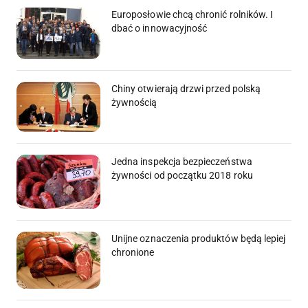
Europosłowie chcą chronić rolników. I
dbać o innowacyjność
Chiny otwierają drzwi przed polską
żywnością
Jedna inspekcja bezpieczeństwa
żywności od początku 2018 roku
Unijne oznaczenia produktów będą lepiej
chronione