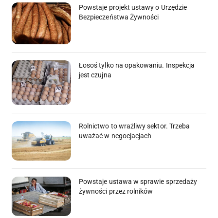
Powstaje projekt ustawy o Urzędzie
Bezpieczeństwa Żywności
Łosoś tylko na opakowaniu. Inspekcja
jest czujna
Rolnictwo to wrażliwy sektor. Trzeba
uważać w negocjacjach
Powstaje ustawa w sprawie sprzedaży
żywności przez rolników