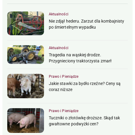
Aktualności
Nie zdjął hederu. Zarzut dla kombajnisty
po śmiertelnym wypadku
Aktualności
Tragedia na wąskiej drodze.
Przygnieciony traktorzysta zmarł
Prawo i Pieniądze
Jakie stawki za bydło rzeźne? Ceny są
coraz niższe
Prawo i Pieniądze
Tuczniki o złotówkę droższe. Skąd tak
gwałtowne podwyżki cen?