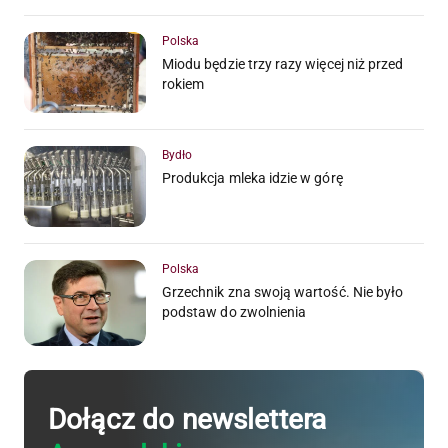
Polska
Miodu będzie trzy razy więcej niż przed
rokiem
Bydło
Produkcja mleka idzie w górę
Polska
Grzechnik zna swoją wartość. Nie było
podstaw do zwolnienia
Dołącz do newslettera