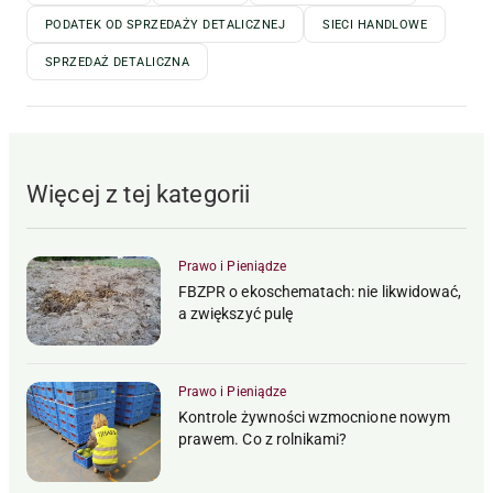
PODATEK OD SPRZEDAŻY DETALICZNEJ
SIECI HANDLOWE
SPRZEDAŻ DETALICZNA
Więcej z tej kategorii
Prawo i Pieniądze
FBZPR o ekoschematach: nie likwidować,
a zwiększyć pulę
Prawo i Pieniądze
Kontrole żywności wzmocnione nowym
prawem. Co z rolnikami?