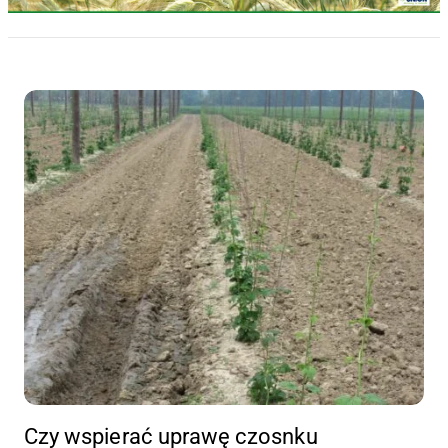
Czy wspierać uprawę czosnku