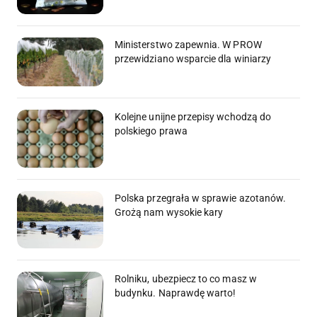
Ministerstwo zapewnia. W PROW
przewidziano wsparcie dla winiarzy
Kolejne unijne przepisy wchodzą do
polskiego prawa
Polska przegrała w sprawie azotanów.
Grożą nam wysokie kary
Rolniku, ubezpiecz to co masz w
budynku. Naprawdę warto!