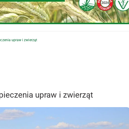
czenia upraw i zwierząt
pieczenia upraw i zwierząt