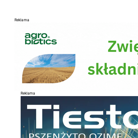
Reklama
Reklama