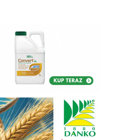
Reklam