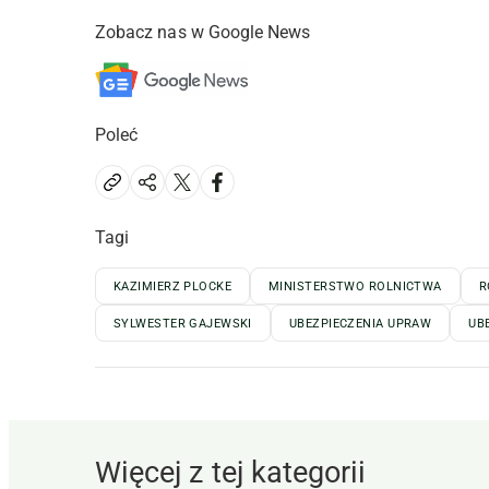
Zobacz nas w Google News
Poleć
Tagi
KAZIMIERZ PLOCKE
MINISTERSTWO ROLNICTWA
R
SYLWESTER GAJEWSKI
UBEZPIECZENIA UPRAW
UB
Więcej z tej kategorii