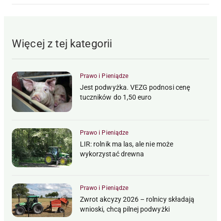
Więcej z tej kategorii
Prawo i Pieniądze
Jest podwyżka. VEZG podnosi cenę
tuczników do 1,50 euro
Prawo i Pieniądze
LIR: rolnik ma las, ale nie może
wykorzystać drewna
Prawo i Pieniądze
Zwrot akcyzy 2026 – rolnicy składają
wnioski, chcą pilnej podwyżki