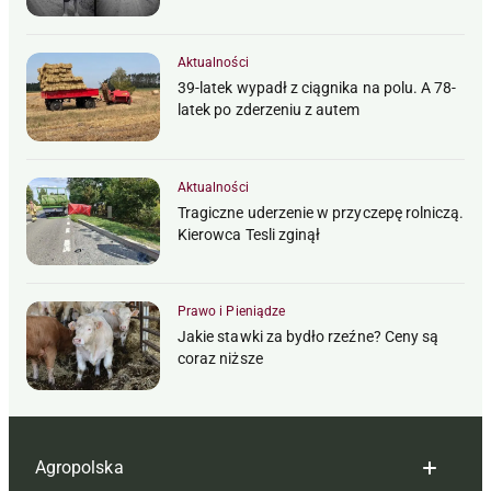
Aktualności
39-latek wypadł z ciągnika na polu. A 78-
latek po zderzeniu z autem
Aktualności
Tragiczne uderzenie w przyczepę rolniczą.
Kierowca Tesli zginął
Prawo i Pieniądze
Jakie stawki za bydło rzeźne? Ceny są
coraz niższe
Agropolska