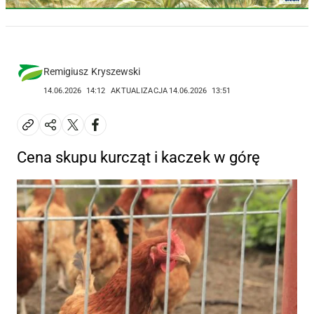
Remigiusz Kryszewski
14.06.2026
14:12
AKTUALIZACJA
14.06.2026
13:51
Cena skupu kurcząt i kaczek w górę