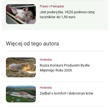
Prawo i Pieniądze
Jest podwyżka. VEZG podnosi cenę
tuczników do 1,50 euro
Więcej od tego autora
Hodowla
Rusza Konkurs Producent Bydła
Mięsnego Roku 2026
Hodowla
Zadbał o komfort i dobrostan krów