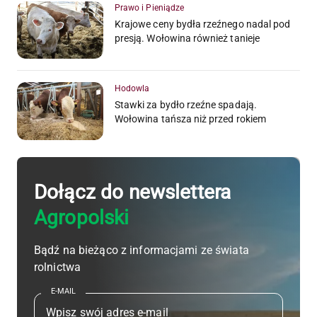
Prawo i Pieniądze
Krajowe ceny bydła rzeźnego nadal pod
presją. Wołowina również tanieje
Hodowla
Stawki za bydło rzeźne spadają.
Wołowina tańsza niż przed rokiem
Dołącz do newslettera
Agropolski
Bądź na bieżąco z informacjami ze świata
rolnictwa
E-MAIL