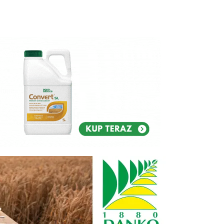
Reklam