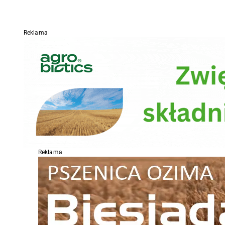
Reklama
Reklama