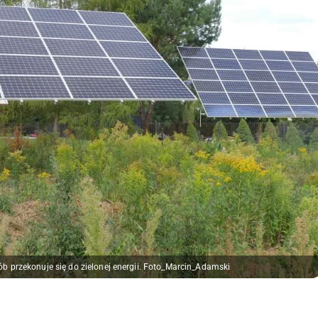
b przekonuje się do zielonej energii. Foto_Marcin_Adamski