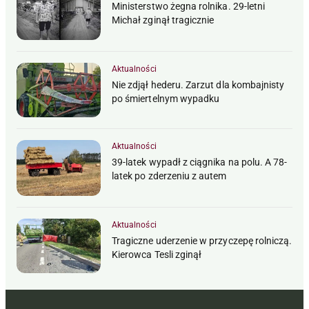
Ministerstwo żegna rolnika. 29-letni
Michał zginął tragicznie
Aktualności
Nie zdjął hederu. Zarzut dla kombajnisty
po śmiertelnym wypadku
Aktualności
39-latek wypadł z ciągnika na polu. A 78-
latek po zderzeniu z autem
Aktualności
Tragiczne uderzenie w przyczepę rolniczą.
Kierowca Tesli zginął