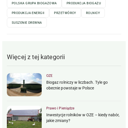
POLSKA GRUPA BIOGAZOWA
PRODUKCJA BIOGAZU
PRODUKCJA ENERGII
PRZETWÓRCY
ROLNICY
SUSZENIE DREWNA
Więcej z tej kategorii
OZE
Biogaz rolniczy w liczbach. Tyle go
obecnie powstaje w Polsce
Prawo i Pieniądze
Inwestycje rolników w OZE – kiedy nabór,
jakie zmiany?